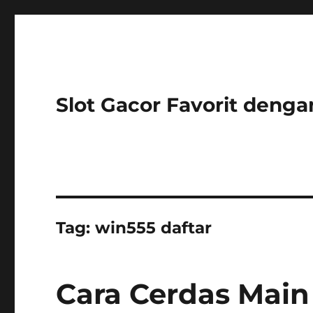
Slot Gacor Favorit denga
Tag:
win555 daftar
Cara Cerdas Main