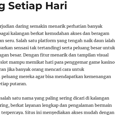
 Setiap Hari
erjudian daring semakin menarik perhatian banyak
bagai kalangan berkat kemudahan akses dan beragam
n seru. Salah satu platform yang tengah naik daun ialah
arkan sensasi tak tertandingi serta peluang besar untuk
an besar. Dengan fitur menarik dan tampilan visual
slot mampu memikat hati para penggemar game kasino
eran jika banyak orang mencari cara untuk
peluang mereka agar bisa mendapatkan kemenangan
tiap putaran.
salah satu nama yang paling sering dicari di kalangan
ring, berkat layanan lengkap dan pengalaman bermain
 terpercaya. Situs ini menyediakan akses mudah dengan