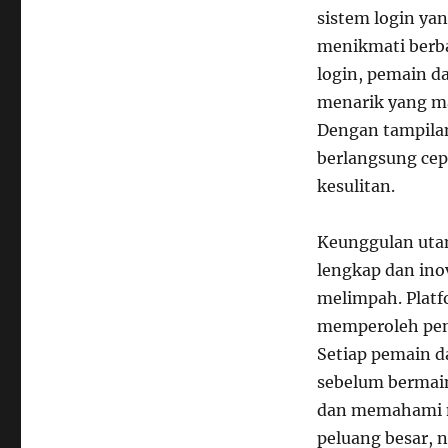
sistem login y
menikmati berba
login, pemain d
menarik yang m
Dengan tampilan
berlangsung cep
kesulitan.
Keunggulan utam
lengkap dan ino
melimpah. Platf
memperoleh pen
Setiap pemain d
sebelum bermain
dan memahami 
peluang besar, 