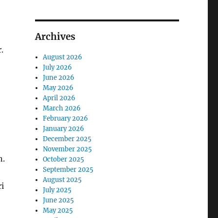
Archives
.
August 2026
July 2026
June 2026
May 2026
April 2026
March 2026
February 2026
January 2026
December 2025
November 2025
n.
October 2025
September 2025
August 2025
i
July 2025
June 2025
May 2025