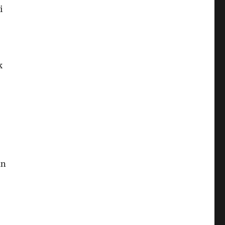
i
k
an