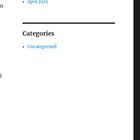
April 2025
an
Categories
Uncategorized
i
i