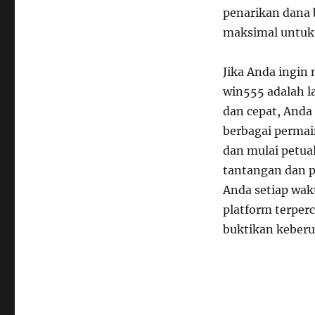
penarikan dana
maksimal untuk 
Jika Anda ingin
win555 adalah l
dan cepat, Anda
berbagai permain
dan mulai petua
tantangan dan p
Anda setiap wakt
platform terperc
buktikan keber