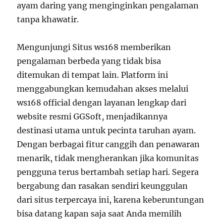
ayam daring yang menginginkan pengalaman
tanpa khawatir.
Mengunjungi Situs ws168 memberikan
pengalaman berbeda yang tidak bisa
ditemukan di tempat lain. Platform ini
menggabungkan kemudahan akses melalui
ws168 official dengan layanan lengkap dari
website resmi GGSoft, menjadikannya
destinasi utama untuk pecinta taruhan ayam.
Dengan berbagai fitur canggih dan penawaran
menarik, tidak mengherankan jika komunitas
pengguna terus bertambah setiap hari. Segera
bergabung dan rasakan sendiri keunggulan
dari situs terpercaya ini, karena keberuntungan
bisa datang kapan saja saat Anda memilih