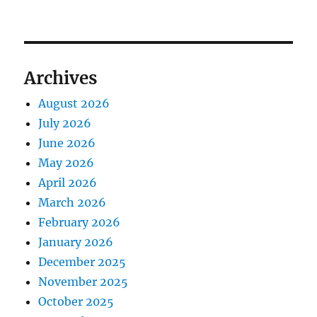
Archives
August 2026
July 2026
June 2026
May 2026
April 2026
March 2026
February 2026
January 2026
December 2025
November 2025
October 2025