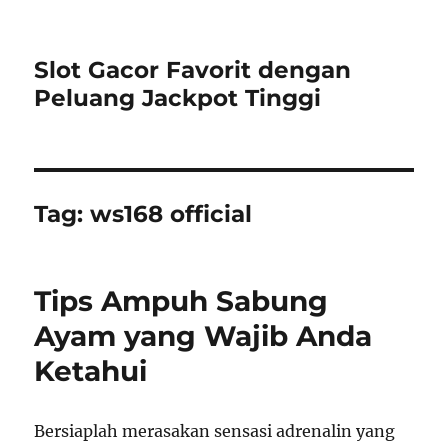
Slot Gacor Favorit dengan
Peluang Jackpot Tinggi
Tag:
ws168 official
Tips Ampuh Sabung
Ayam yang Wajib Anda
Ketahui
Bersiaplah merasakan sensasi adrenalin yang