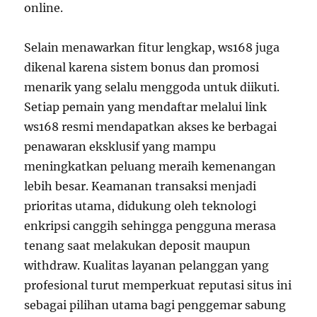
online.
Selain menawarkan fitur lengkap, ws168 juga
dikenal karena sistem bonus dan promosi
menarik yang selalu menggoda untuk diikuti.
Setiap pemain yang mendaftar melalui link
ws168 resmi mendapatkan akses ke berbagai
penawaran eksklusif yang mampu
meningkatkan peluang meraih kemenangan
lebih besar. Keamanan transaksi menjadi
prioritas utama, didukung oleh teknologi
enkripsi canggih sehingga pengguna merasa
tenang saat melakukan deposit maupun
withdraw. Kualitas layanan pelanggan yang
profesional turut memperkuat reputasi situs ini
sebagai pilihan utama bagi penggemar sabung