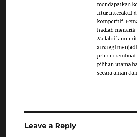
mendapatkan keu
fitur interakti
kompetitif. Pem
hadiah menarik 
Melalui komunit
strategi menjad
prima membuat s
pilihan utama b
secara aman da
Leave a Reply