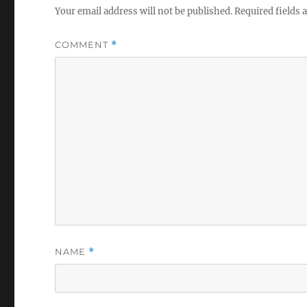
Your email address will not be published.
Required fields
COMMENT
*
NAME
*