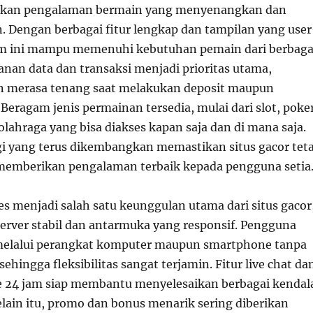
kan pengalaman bermain yang menyenangkan dan
Dengan berbagai fitur lengkap dan tampilan yang user
orm ini mampu memenuhi kebutuhan pemain dari berbaga
nan data dan transaksi menjadi prioritas utama,
n merasa tenang saat melakukan deposit maupun
Beragam jenis permainan tersedia, mulai dari slot, poker
lahraga yang bisa diakses kapan saja dan di mana saja.
gi yang terus dikembangkan memastikan situs gacor tet
memberikan pengalaman terbaik kepada pengguna setia
 menjadi salah satu keunggulan utama dari situs gacor
erver stabil dan antarmuka yang responsif. Pengguna
melalui perangkat komputer maupun smartphone tanpa
sehingga fleksibilitas sangat terjamin. Fitur live chat da
e 24 jam siap membantu menyelesaikan berbagai kendal
elain itu, promo dan bonus menarik sering diberikan