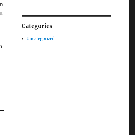
am
an
Categories
Uncategorized
n