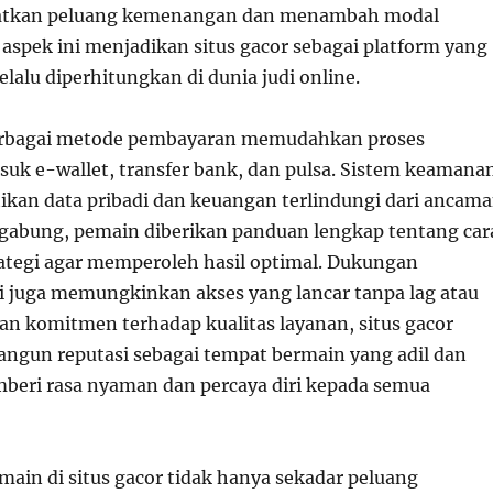
atkan peluang kemenangan dan menambah modal
aspek ini menjadikan situs gacor sebagai platform yang
elalu diperhitungkan di dunia judi online.
erbagai metode pembayaran memudahkan proses
asuk e-wallet, transfer bank, dan pulsa. Sistem keamana
ikan data pribadi dan keuangan terlindungi dari ancam
ergabung, pemain diberikan panduan lengkap tentang car
ategi agar memperoleh hasil optimal. Dukungan
ni juga memungkinkan akses yang lancar tanpa lag atau
n komitmen terhadap kualitas layanan, situs gacor
gun reputasi sebagai tempat bermain yang adil dan
beri rasa nyaman dan percaya diri kepada semua
ain di situs gacor tidak hanya sekadar peluang