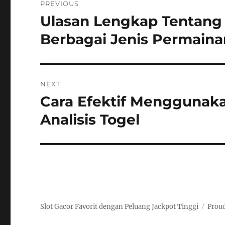
PREVIOUS
navigation
Ulasan Lengkap Tentang
Previous
post:
Berbagai Jenis Permaina
NEXT
Cara Efektif Menggunakan
Next
post:
Analisis Togel
Slot Gacor Favorit dengan Peluang Jackpot Tinggi
Prou