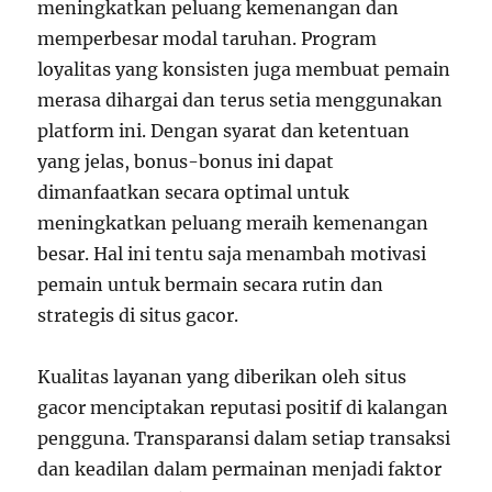
meningkatkan peluang kemenangan dan
memperbesar modal taruhan. Program
loyalitas yang konsisten juga membuat pemain
merasa dihargai dan terus setia menggunakan
platform ini. Dengan syarat dan ketentuan
yang jelas, bonus-bonus ini dapat
dimanfaatkan secara optimal untuk
meningkatkan peluang meraih kemenangan
besar. Hal ini tentu saja menambah motivasi
pemain untuk bermain secara rutin dan
strategis di situs gacor.
Kualitas layanan yang diberikan oleh situs
gacor menciptakan reputasi positif di kalangan
pengguna. Transparansi dalam setiap transaksi
dan keadilan dalam permainan menjadi faktor