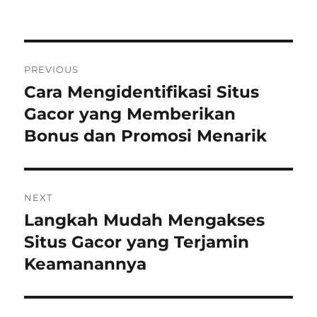
Post
PREVIOUS
navigation
Cara Mengidentifikasi Situs
Previous
post:
Gacor yang Memberikan
Bonus dan Promosi Menarik
NEXT
Langkah Mudah Mengakses
Next
post:
Situs Gacor yang Terjamin
Keamanannya