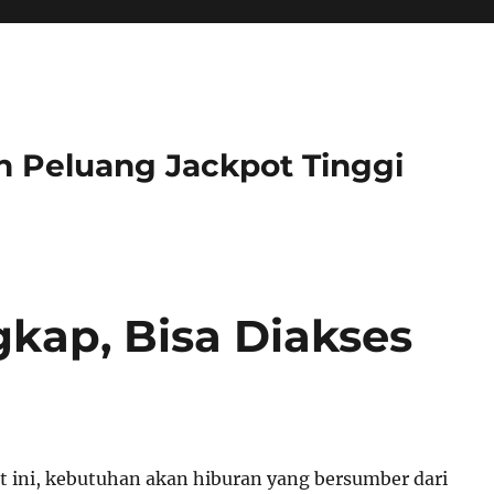
n Peluang Jackpot Tinggi
gkap, Bisa Diakses
aat ini, kebutuhan akan hiburan yang bersumber dari