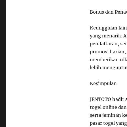
Bonus dan Pena
Keunggulan lain
yang menarik. 
pendaftaran, s
promosi harian, 
memberikan nil
lebih menguntu
Kesimpulan
JENTOTO hadir s
togel online da
serta jaminan k
pasar togel yang