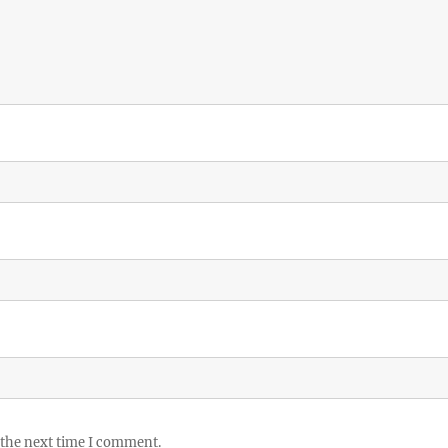
 the next time I comment.