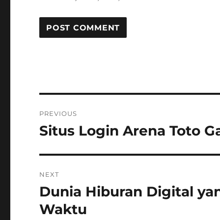
Post
PREVIOUS
navigation
Situs Login Arena Toto G
Previous
post:
NEXT
Dunia Hiburan Digital y
Next
post:
Waktu