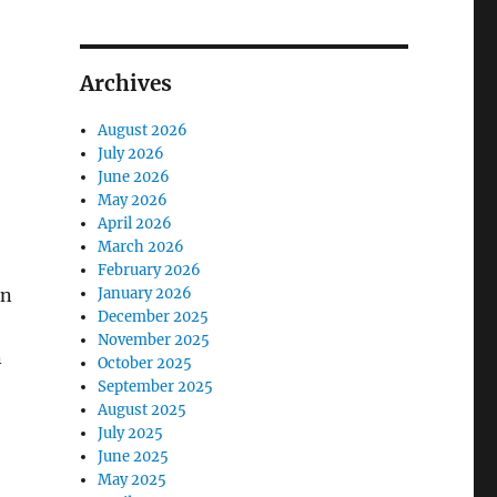
Archives
August 2026
July 2026
June 2026
May 2026
April 2026
March 2026
February 2026
an
January 2026
December 2025
November 2025
n
October 2025
September 2025
August 2025
July 2025
June 2025
May 2025