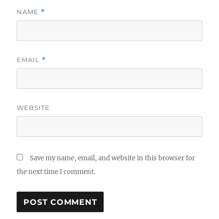
NAME
*
EMAIL
*
WEBSITE
Save my name, email, and website in this browser for
the next time I comment.