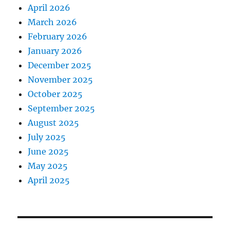
April 2026
March 2026
February 2026
January 2026
December 2025
November 2025
October 2025
September 2025
August 2025
July 2025
June 2025
May 2025
April 2025