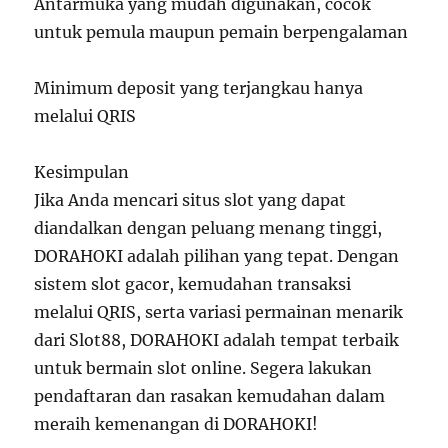
Antarmuka yang mudah digunakan, cocok
untuk pemula maupun pemain berpengalaman
Minimum deposit yang terjangkau hanya
melalui QRIS
Kesimpulan
Jika Anda mencari situs slot yang dapat
diandalkan dengan peluang menang tinggi,
DORAHOKI adalah pilihan yang tepat. Dengan
sistem slot gacor, kemudahan transaksi
melalui QRIS, serta variasi permainan menarik
dari Slot88, DORAHOKI adalah tempat terbaik
untuk bermain slot online. Segera lakukan
pendaftaran dan rasakan kemudahan dalam
meraih kemenangan di DORAHOKI!