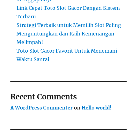
Link Cepat Toto Slot Gacor Dengan Sistem
Terbaru
Strategi Terbaik untuk Memilih Slot Paling
Menguntungkan dan Raih Kemenangan
Melimpah!
Toto Slot Gacor Favorit Untuk Menemani
Waktu Santai
Recent Comments
A WordPress Commenter
on
Hello world!