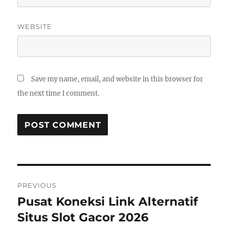
WEBSITE
Save my name, email, and website in this browser for
the next time I comment.
Post
PREVIOUS
navigation
Pusat Koneksi Link Alternatif
Previous
post:
Situs Slot Gacor 2026