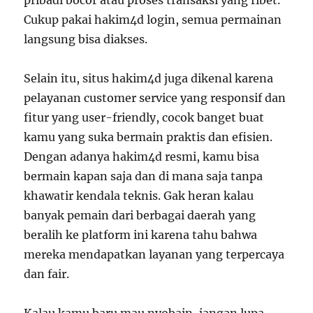
pribadi bocor atau proses transaksi yang ribet.
Cukup pakai hakim4d login, semua permainan
langsung bisa diakses.
Selain itu, situs hakim4d juga dikenal karena
pelayanan customer service yang responsif dan
fitur yang user-friendly, cocok banget buat
kamu yang suka bermain praktis dan efisien.
Dengan adanya hakim4d resmi, kamu bisa
bermain kapan saja dan di mana saja tanpa
khawatir kendala teknis. Gak heran kalau
banyak pemain dari berbagai daerah yang
beralih ke platform ini karena tahu bahwa
mereka mendapatkan layanan yang terpercaya
dan fair.