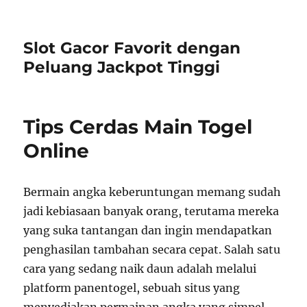
Slot Gacor Favorit dengan
Peluang Jackpot Tinggi
Tips Cerdas Main Togel
Online
Bermain angka keberuntungan memang sudah
jadi kebiasaan banyak orang, terutama mereka
yang suka tantangan dan ingin mendapatkan
penghasilan tambahan secara cepat. Salah satu
cara yang sedang naik daun adalah melalui
platform panentogel, sebuah situs yang