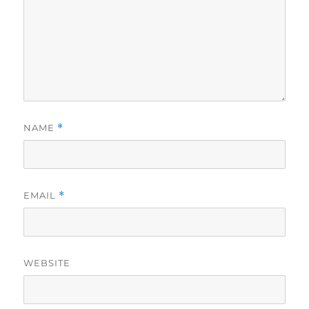
NAME
*
EMAIL
*
WEBSITE