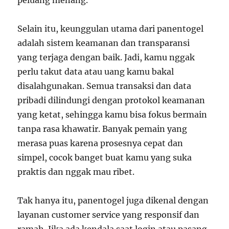
peluang menang.
Selain itu, keunggulan utama dari panentogel
adalah sistem keamanan dan transparansi
yang terjaga dengan baik. Jadi, kamu nggak
perlu takut data atau uang kamu bakal
disalahgunakan. Semua transaksi dan data
pribadi dilindungi dengan protokol keamanan
yang ketat, sehingga kamu bisa fokus bermain
tanpa rasa khawatir. Banyak pemain yang
merasa puas karena prosesnya cepat dan
simpel, cocok banget buat kamu yang suka
praktis dan nggak mau ribet.
Tak hanya itu, panentogel juga dikenal dengan
layanan customer service yang responsif dan