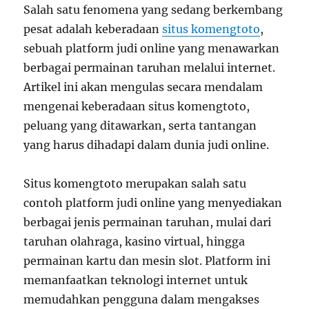
Salah satu fenomena yang sedang berkembang
pesat adalah keberadaan
situs komengtoto
,
sebuah platform judi online yang menawarkan
berbagai permainan taruhan melalui internet.
Artikel ini akan mengulas secara mendalam
mengenai keberadaan situs komengtoto,
peluang yang ditawarkan, serta tantangan
yang harus dihadapi dalam dunia judi online.
Situs komengtoto merupakan salah satu
contoh platform judi online yang menyediakan
berbagai jenis permainan taruhan, mulai dari
taruhan olahraga, kasino virtual, hingga
permainan kartu dan mesin slot. Platform ini
memanfaatkan teknologi internet untuk
memudahkan pengguna dalam mengakses