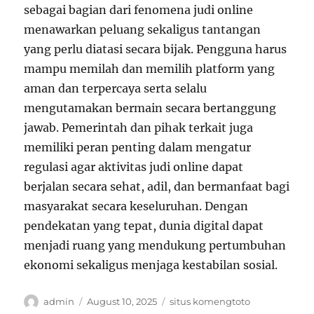
sebagai bagian dari fenomena judi online
menawarkan peluang sekaligus tantangan
yang perlu diatasi secara bijak. Pengguna harus
mampu memilah dan memilih platform yang
aman dan terpercaya serta selalu
mengutamakan bermain secara bertanggung
jawab. Pemerintah dan pihak terkait juga
memiliki peran penting dalam mengatur
regulasi agar aktivitas judi online dapat
berjalan secara sehat, adil, dan bermanfaat bagi
masyarakat secara keseluruhan. Dengan
pendekatan yang tepat, dunia digital dapat
menjadi ruang yang mendukung pertumbuhan
ekonomi sekaligus menjaga kestabilan sosial.
Author
Posted
Tags
admin
August 10, 2025
situs komengtoto