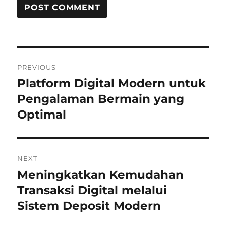
Post
PREVIOUS
navigation
Platform Digital Modern untuk
Previous
post:
Pengalaman Bermain yang
Optimal
NEXT
Meningkatkan Kemudahan
Next
post:
Transaksi Digital melalui
Sistem Deposit Modern