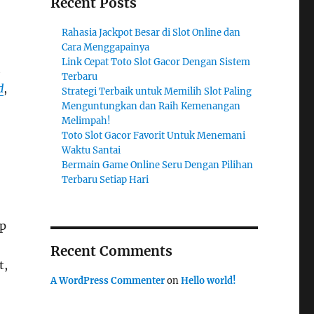
Recent Posts
Rahasia Jackpot Besar di Slot Online dan
Cara Menggapainya
Link Cepat Toto Slot Gacor Dengan Sistem
h
Terbaru
d
,
Strategi Terbaik untuk Memilih Slot Paling
Menguntungkan dan Raih Kemenangan
Melimpah!
Toto Slot Gacor Favorit Untuk Menemani
Waktu Santai
Bermain Game Online Seru Dengan Pilihan
Terbaru Setiap Hari
p
Recent Comments
t,
A WordPress Commenter
on
Hello world!