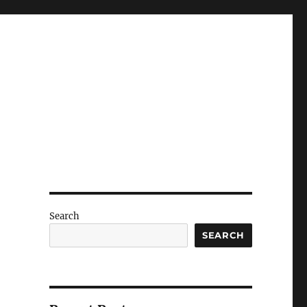
Search
SEARCH