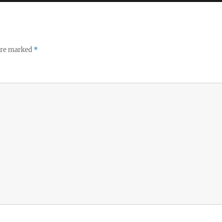
 are marked
*