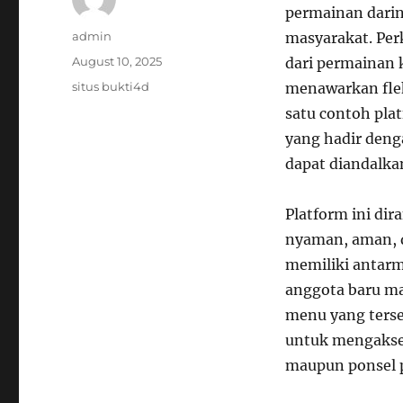
permainan darin
Author
admin
masyarakat. Pe
Posted
August 10, 2025
dari permainan 
on
Tags
situs bukti4d
menawarkan fleks
satu contoh pla
yang hadir deng
dapat diandalka
Platform ini d
nyaman, aman, d
memiliki antar
anggota baru m
menu yang ters
untuk mengakses
maupun ponsel p