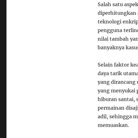
Salah satu aspe
diperhitungkan
teknologi enkrip
pengguna terlin
nilai tambah ya
banyaknya kasus 
Selain faktor k
daya tarik utam
yang dirancang 
yang menyukai p
hiburan santai,
permainan disaj
adil, sehingga 
memuaskan.