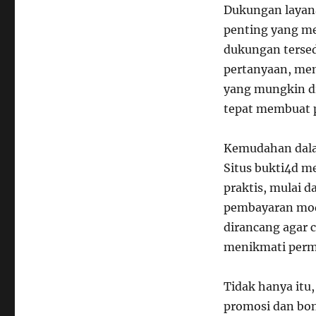
Dukungan layana
penting yang me
dukungan terse
pertanyaan, mem
yang mungkin di
tepat membuat p
Kemudahan dalam
Situs bukti4d 
praktis, mulai d
pembayaran mode
dirancang agar 
menikmati perma
Tidak hanya itu
promosi dan bon