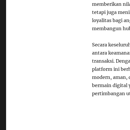
memberikan nila
tetapi juga me
loyalitas bagi a
membangun hubu
Secara keseluru
antara keamanan
transaksi. Den
platform ini be
modern, aman, 
bermain digital 
pertimbangan u