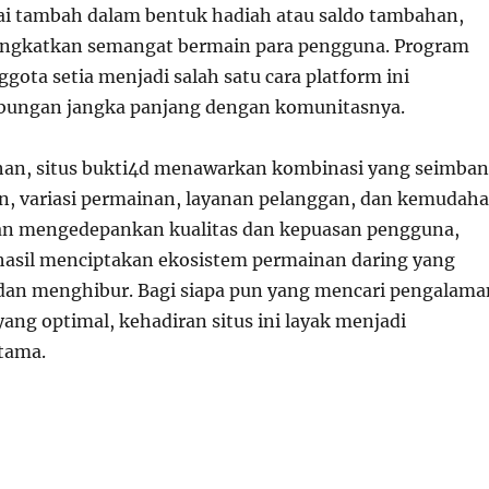
i tambah dalam bentuk hadiah atau saldo tambahan,
ningkatkan semangat bermain para pengguna. Program
nggota setia menjadi salah satu cara platform ini
ngan jangka panjang dengan komunitasnya.
han, situs bukti4d menawarkan kombinasi yang seimba
, variasi permainan, layanan pelanggan, dan kemudah
gan mengedepankan kualitas dan kepuasan pengguna,
rhasil menciptakan ekosistem permainan daring yang
dan menghibur. Bagi siapa pun yang mencari pengalama
yang optimal, kehadiran situs ini layak menjadi
tama.