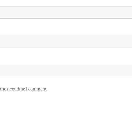
 the next time I comment.