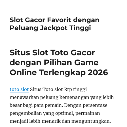
Slot Gacor Favorit dengan
Peluang Jackpot Tinggi
Situs Slot Toto Gacor
dengan Pilihan Game
Online Terlengkap 2026
toto slot
Situs Toto slot Rtp tinggi
menawarkan peluang kemenangan yang lebih
besar bagi para pemain. Dengan persentase
pengembalian yang optimal, permainan
menjadi lebih menarik dan menguntungkan.