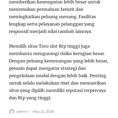
memberikan kesempatan lebih besar untuk
menemukan permainan favorit dan
meningkatkan peluang menang. Fasilitas
lengkap serta pelayanan pelanggan yang
responsif menjadi nilai tambah lainnya.
Memilih situs Toto slot Rtp tinggi juga
membantu mengurangi risiko kerugian besar.
Dengan peluang kemenangan yang lebih besar,
pemain dapat mengatur strategi dan
pengelolaan modal dengan lebih baik. Penting
untuk selalu melakukan riset dan memastikan
situs yang dipilih memiliki reputasi terpercaya
dan Rtp yang tinggi.
Author
Posted
admin
May 22, 2026
on