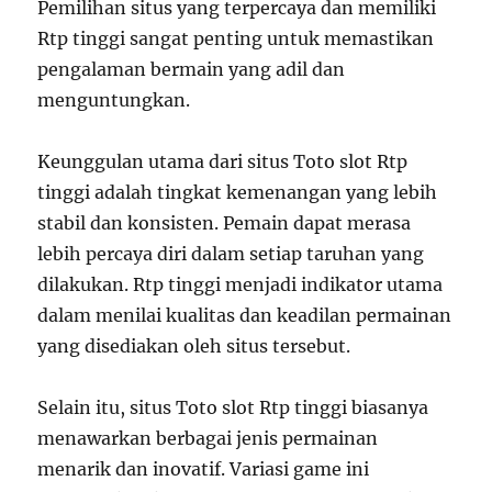
Pemilihan situs yang terpercaya dan memiliki
Rtp tinggi sangat penting untuk memastikan
pengalaman bermain yang adil dan
menguntungkan.
Keunggulan utama dari situs Toto slot Rtp
tinggi adalah tingkat kemenangan yang lebih
stabil dan konsisten. Pemain dapat merasa
lebih percaya diri dalam setiap taruhan yang
dilakukan. Rtp tinggi menjadi indikator utama
dalam menilai kualitas dan keadilan permainan
yang disediakan oleh situs tersebut.
Selain itu, situs Toto slot Rtp tinggi biasanya
menawarkan berbagai jenis permainan
menarik dan inovatif. Variasi game ini