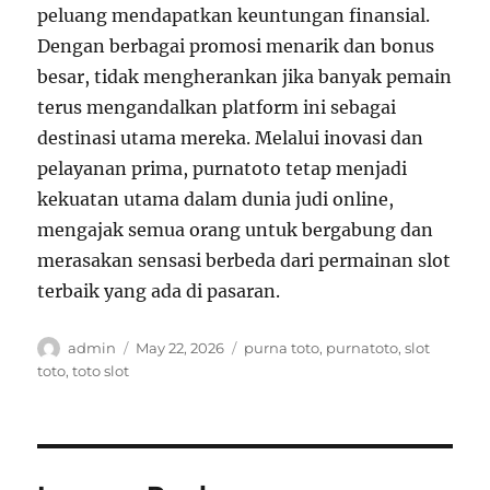
peluang mendapatkan keuntungan finansial.
Dengan berbagai promosi menarik dan bonus
besar, tidak mengherankan jika banyak pemain
terus mengandalkan platform ini sebagai
destinasi utama mereka. Melalui inovasi dan
pelayanan prima, purnatoto tetap menjadi
kekuatan utama dalam dunia judi online,
mengajak semua orang untuk bergabung dan
merasakan sensasi berbeda dari permainan slot
terbaik yang ada di pasaran.
Author
Posted
Tags
admin
May 22, 2026
purna toto
,
purnatoto
,
slot
on
toto
,
toto slot