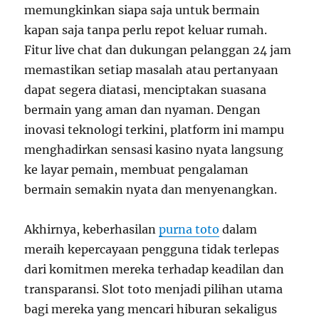
memungkinkan siapa saja untuk bermain
kapan saja tanpa perlu repot keluar rumah.
Fitur live chat dan dukungan pelanggan 24 jam
memastikan setiap masalah atau pertanyaan
dapat segera diatasi, menciptakan suasana
bermain yang aman dan nyaman. Dengan
inovasi teknologi terkini, platform ini mampu
menghadirkan sensasi kasino nyata langsung
ke layar pemain, membuat pengalaman
bermain semakin nyata dan menyenangkan.
Akhirnya, keberhasilan
purna toto
dalam
meraih kepercayaan pengguna tidak terlepas
dari komitmen mereka terhadap keadilan dan
transparansi. Slot toto menjadi pilihan utama
bagi mereka yang mencari hiburan sekaligus