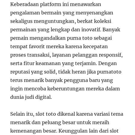
Keberadaan platform ini menawarkan
pengalaman bermain yang menyenangkan
sekaligus menguntungkan, berkat koleksi
permainan yang lengkap dan inovatif. Banyak
pemain mengandalkan purna toto sebagai
tempat favorit mereka karena kecepatan
proses transaksi, layanan pelanggan responsif,
serta fitur keamanan yang terjamin. Dengan
reputasi yang solid, tidak heran jika purnatoto
terus menarik banyak pengguna baru yang
ingin mencoba keberuntungan mereka dalam
dunia judi digital.
Selain itu, slot toto dikenal karena variasi tema
menarik dan peluang besar untuk meraih
kemenangan besar. Keunggulan lain dari slot