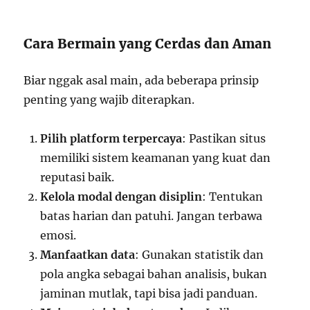
Cara Bermain yang Cerdas dan Aman
Biar nggak asal main, ada beberapa prinsip
penting yang wajib diterapkan.
Pilih platform terpercaya
: Pastikan situs
memiliki sistem keamanan yang kuat dan
reputasi baik.
Kelola modal dengan disiplin
: Tentukan
batas harian dan patuhi. Jangan terbawa
emosi.
Manfaatkan data
: Gunakan statistik dan
pola angka sebagai bahan analisis, bukan
jaminan mutlak, tapi bisa jadi panduan.