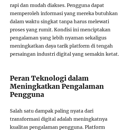
rapi dan mudah diakses. Pengguna dapat
memperoleh informasi yang mereka butuhkan
dalam waktu singkat tanpa harus melewati
proses yang rumit. Kondisi ini menciptakan
pengalaman yang lebih nyaman sekaligus
meningkatkan daya tarik platform di tengah
persaingan industri digital yang semakin ketat.
Peran Teknologi dalam
Meningkatkan Pengalaman
Pengguna
Salah satu dampak paling nyata dari
transformasi digital adalah meningkatnya
kualitas pengalaman pengguna. Platform