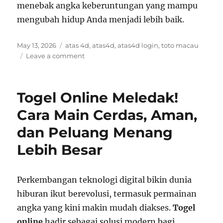
menebak angka keberuntungan yang mampu
mengubah hidup Anda menjadi lebih baik.
Posted
Tags
May 13, 2026
atas 4d
,
atas4d
,
atas4d login
,
toto macau
on
on
Leave a comment
Toto
Macau
Hari
Togel Online Meledak!
Ini
Berhasil
Cara Main Cerdas, Aman,
Membuka
dan Peluang Menang
Peluang
Baru
Lebih Besar
untuk
Pemain
yang
Perkembangan teknologi digital bikin dunia
Ingin
Profit
hiburan ikut berevolusi, termasuk permainan
Besar
angka yang kini makin mudah diakses.
Togel
online
hadir sebagai solusi modern bagi