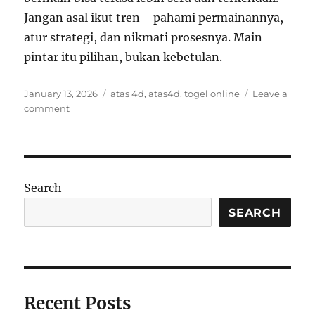
Jangan asal ikut tren—pahami permainannya,
atur strategi, dan nikmati prosesnya. Main
pintar itu pilihan, bukan kebetulan.
Posted
Tags
January 13, 2026
atas 4d
,
atas4d
,
togel online
Leave a
on
on
comment
Togel
Online
Meledak!
Cara
Main
Search
Cerdas,
Aman,
SEARCH
dan
Peluang
Menang
Lebih
Besar
Recent Posts