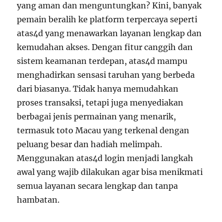
yang aman dan menguntungkan? Kini, banyak
pemain beralih ke platform terpercaya seperti
atas4d yang menawarkan layanan lengkap dan
kemudahan akses. Dengan fitur canggih dan
sistem keamanan terdepan, atas4d mampu
menghadirkan sensasi taruhan yang berbeda
dari biasanya. Tidak hanya memudahkan
proses transaksi, tetapi juga menyediakan
berbagai jenis permainan yang menarik,
termasuk toto Macau yang terkenal dengan
peluang besar dan hadiah melimpah.
Menggunakan atas4d login menjadi langkah
awal yang wajib dilakukan agar bisa menikmati
semua layanan secara lengkap dan tanpa
hambatan.