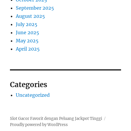
September 2025
August 2025
July 2025
June 2025
May 2025
April 2025
Categories
Uncategorized
Slot Gacor Favorit dengan Peluang Jackpot Tinggi
Proudly powered by WordPress