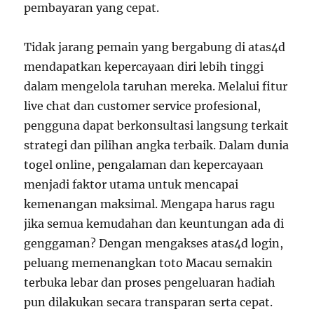
pembayaran yang cepat.
Tidak jarang pemain yang bergabung di atas4d
mendapatkan kepercayaan diri lebih tinggi
dalam mengelola taruhan mereka. Melalui fitur
live chat dan customer service profesional,
pengguna dapat berkonsultasi langsung terkait
strategi dan pilihan angka terbaik. Dalam dunia
togel online, pengalaman dan kepercayaan
menjadi faktor utama untuk mencapai
kemenangan maksimal. Mengapa harus ragu
jika semua kemudahan dan keuntungan ada di
genggaman? Dengan mengakses atas4d login,
peluang memenangkan toto Macau semakin
terbuka lebar dan proses pengeluaran hadiah
pun dilakukan secara transparan serta cepat.