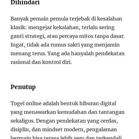
Dihindari
Banyak pemain pemula terjebak di kesalahan
klasik: mengejar kekalahan, terlalu sering
ganti strategi, atau percaya mitos tanpa dasar.
Ingat, tidak ada rumus sakti yang menjamin
menang terus. Yang ada hanyalah pendekatan
rasional dan kontrol diri.
Penutup
Togel online adalah bentuk hiburan digital
yang menawarkan kemudahan dan tantangan
sekaligus. Dengan pendekatan yang cerdas,
disiplin, dan mindset modern, pengalaman
bermain bisa terasa lebih seru dan terkendali.