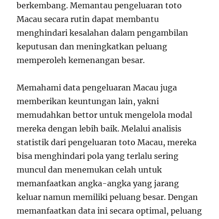
berkembang. Memantau pengeluaran toto
Macau secara rutin dapat membantu
menghindari kesalahan dalam pengambilan
keputusan dan meningkatkan peluang
memperoleh kemenangan besar.
Memahami data pengeluaran Macau juga
memberikan keuntungan lain, yakni
memudahkan bettor untuk mengelola modal
mereka dengan lebih baik. Melalui analisis
statistik dari pengeluaran toto Macau, mereka
bisa menghindari pola yang terlalu sering
muncul dan menemukan celah untuk
memanfaatkan angka-angka yang jarang
keluar namun memiliki peluang besar. Dengan
memanfaatkan data ini secara optimal, peluang