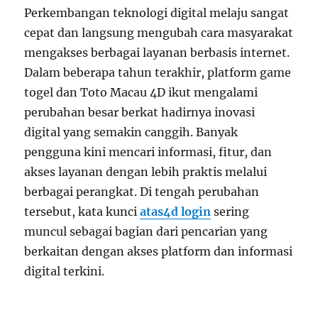
Perkembangan teknologi digital melaju sangat
cepat dan langsung mengubah cara masyarakat
mengakses berbagai layanan berbasis internet.
Dalam beberapa tahun terakhir, platform game
togel dan Toto Macau 4D ikut mengalami
perubahan besar berkat hadirnya inovasi
digital yang semakin canggih. Banyak
pengguna kini mencari informasi, fitur, dan
akses layanan dengan lebih praktis melalui
berbagai perangkat. Di tengah perubahan
tersebut, kata kunci
atas4d login
sering
muncul sebagai bagian dari pencarian yang
berkaitan dengan akses platform dan informasi
digital terkini.