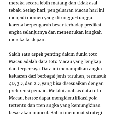
mereka secara lebih matang dan tidak asal
tebak. Setiap hari, pengeluaran Macau hari ini
menjadi momen yang ditunggu-tunggu,
karena berpengaruh besar terhadap prediksi
angka selanjutnya dan menentukan langkah
mereka ke depan.
Salah satu aspek penting dalam dunia toto
Macau adalah data toto Macau yang lengkap
dan terpercaya. Data ini menampilkan angka
keluaran dari berbagai jenis taruhan, termasuk
4D, 3D, dan 2D, yang bisa disesuaikan dengan
preferensi pemain. Melalui analisis data toto
Macau, bettor dapat mengidentifikasi pola
tertentu dan tren angka yang kemungkinan
besar akan muncul. Hal ini membuat strategi