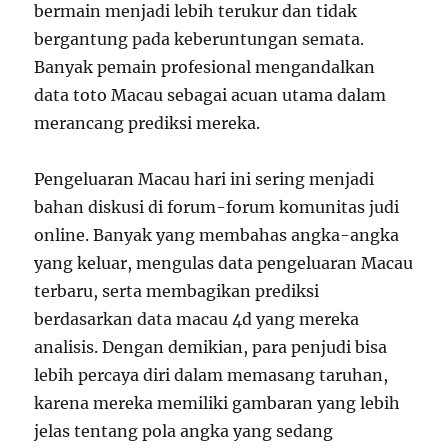
bermain menjadi lebih terukur dan tidak
bergantung pada keberuntungan semata.
Banyak pemain profesional mengandalkan
data toto Macau sebagai acuan utama dalam
merancang prediksi mereka.
Pengeluaran Macau hari ini sering menjadi
bahan diskusi di forum-forum komunitas judi
online. Banyak yang membahas angka-angka
yang keluar, mengulas data pengeluaran Macau
terbaru, serta membagikan prediksi
berdasarkan data macau 4d yang mereka
analisis. Dengan demikian, para penjudi bisa
lebih percaya diri dalam memasang taruhan,
karena mereka memiliki gambaran yang lebih
jelas tentang pola angka yang sedang