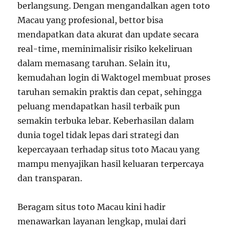
berlangsung. Dengan mengandalkan agen toto
Macau yang profesional, bettor bisa
mendapatkan data akurat dan update secara
real-time, meminimalisir risiko kekeliruan
dalam memasang taruhan. Selain itu,
kemudahan login di Waktogel membuat proses
taruhan semakin praktis dan cepat, sehingga
peluang mendapatkan hasil terbaik pun
semakin terbuka lebar. Keberhasilan dalam
dunia togel tidak lepas dari strategi dan
kepercayaan terhadap situs toto Macau yang
mampu menyajikan hasil keluaran terpercaya
dan transparan.
Beragam situs toto Macau kini hadir
menawarkan layanan lengkap, mulai dari