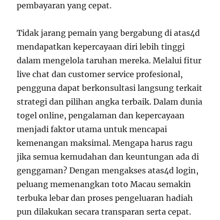
pembayaran yang cepat.
Tidak jarang pemain yang bergabung di atas4d
mendapatkan kepercayaan diri lebih tinggi
dalam mengelola taruhan mereka. Melalui fitur
live chat dan customer service profesional,
pengguna dapat berkonsultasi langsung terkait
strategi dan pilihan angka terbaik. Dalam dunia
togel online, pengalaman dan kepercayaan
menjadi faktor utama untuk mencapai
kemenangan maksimal. Mengapa harus ragu
jika semua kemudahan dan keuntungan ada di
genggaman? Dengan mengakses atas4d login,
peluang memenangkan toto Macau semakin
terbuka lebar dan proses pengeluaran hadiah
pun dilakukan secara transparan serta cepat.