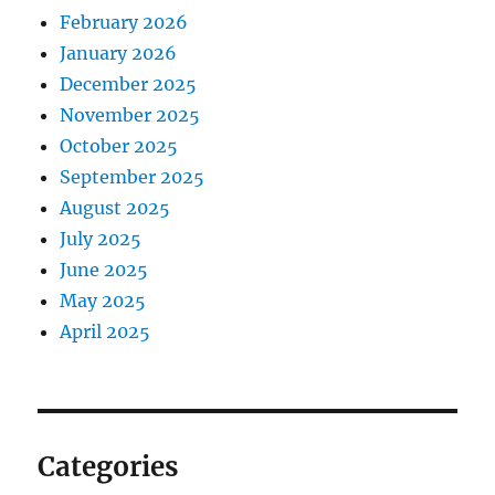
February 2026
January 2026
December 2025
November 2025
October 2025
September 2025
August 2025
July 2025
June 2025
May 2025
April 2025
Categories