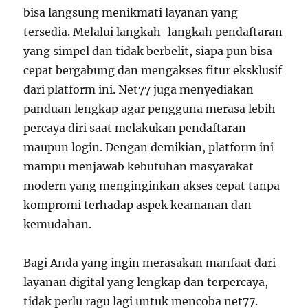
bisa langsung menikmati layanan yang
tersedia. Melalui langkah-langkah pendaftaran
yang simpel dan tidak berbelit, siapa pun bisa
cepat bergabung dan mengakses fitur eksklusif
dari platform ini. Net77 juga menyediakan
panduan lengkap agar pengguna merasa lebih
percaya diri saat melakukan pendaftaran
maupun login. Dengan demikian, platform ini
mampu menjawab kebutuhan masyarakat
modern yang menginginkan akses cepat tanpa
kompromi terhadap aspek keamanan dan
kemudahan.
Bagi Anda yang ingin merasakan manfaat dari
layanan digital yang lengkap dan terpercaya,
tidak perlu ragu lagi untuk mencoba net77.