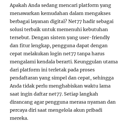
Apakah Anda sedang mencari platform yang
menawarkan kemudahan dalam mengakses
berbagai layanan digital? Net77 hadir sebagai
solusi terbaik untuk memenuhi kebutuhan
tersebut. Dengan sistem yang user-friendly
dan fitur lengkap, pengguna dapat dengan
cepat melakukan login net77 tanpa harus
mengalami kendala berarti. Keunggulan utama
dari platform ini terletak pada proses
pendaftaran yang simpel dan cepat, sehingga
Anda tidak perlu menghabiskan waktu lama
saat ingin daftar net77. Setiap langkah
dirancang agar pengguna merasa nyaman dan
percaya diri saat mengelola akun pribadi
mereka.