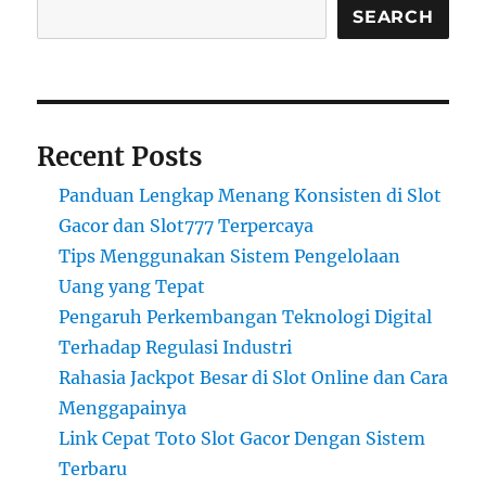
Slot
SEARCH
Gacor
Paling
Menguntungkan
Recent Posts
Panduan Lengkap Menang Konsisten di Slot
Gacor dan Slot777 Terpercaya
Tips Menggunakan Sistem Pengelolaan
Uang yang Tepat
Pengaruh Perkembangan Teknologi Digital
Terhadap Regulasi Industri
Rahasia Jackpot Besar di Slot Online dan Cara
Menggapainya
Link Cepat Toto Slot Gacor Dengan Sistem
Terbaru