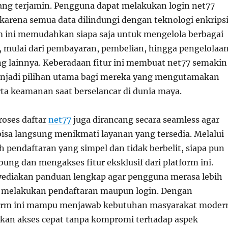
ng terjamin. Pengguna dapat melakukan login net77
karena semua data dilindungi dengan teknologi enkrips
rm ini memudahkan siapa saja untuk mengelola berbagai
l, mulai dari pembayaran, pembelian, hingga pengelolaa
ng lainnya. Keberadaan fitur ini membuat net77 semakin
enjadi pilihan utama bagi mereka yang mengutamakan
a keamanan saat berselancar di dunia maya.
roses daftar
net77
juga dirancang secara seamless agar
isa langsung menikmati layanan yang tersedia. Melalui
 pendaftaran yang simpel dan tidak berbelit, siapa pun
bung dan mengakses fitur eksklusif dari platform ini.
ediakan panduan lengkap agar pengguna merasa lebih
at melakukan pendaftaran maupun login. Dengan
form ini mampu menjawab kebutuhan masyarakat moder
kan akses cepat tanpa kompromi terhadap aspek