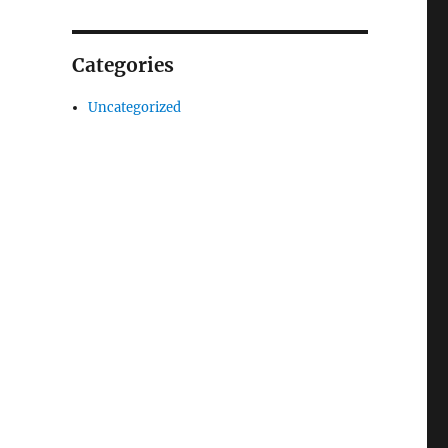
Categories
Uncategorized