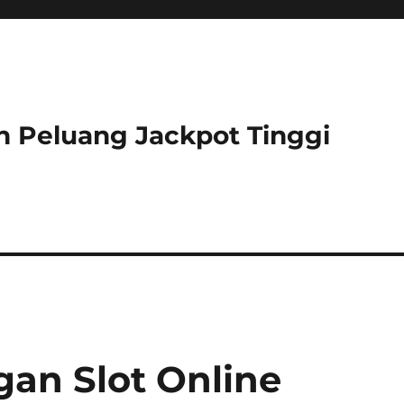
n Peluang Jackpot Tinggi
an Slot Online