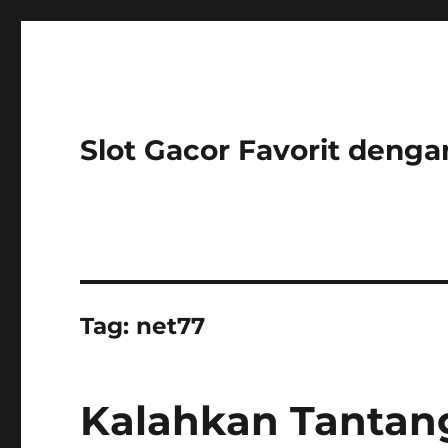
Slot Gacor Favorit denga
Tag:
net77
Kalahkan Tantang