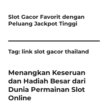
Slot Gacor Favorit dengan
Peluang Jackpot Tinggi
Tag:
link slot gacor thailand
Menangkan Keseruan
dan Hadiah Besar dari
Dunia Permainan Slot
Online