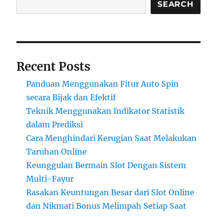
Dunia
SEARCH
Permainan
Slot
Online
Recent Posts
Panduan Menggunakan Fitur Auto Spin
secara Bijak dan Efektif
Teknik Menggunakan Indikator Statistik
dalam Prediksi
Cara Menghindari Kerugian Saat Melakukan
Taruhan Online
Keunggulan Bermain Slot Dengan Sistem
Multi-Fayur
Rasakan Keuntungan Besar dari Slot Online
dan Nikmati Bonus Melimpah Setiap Saat