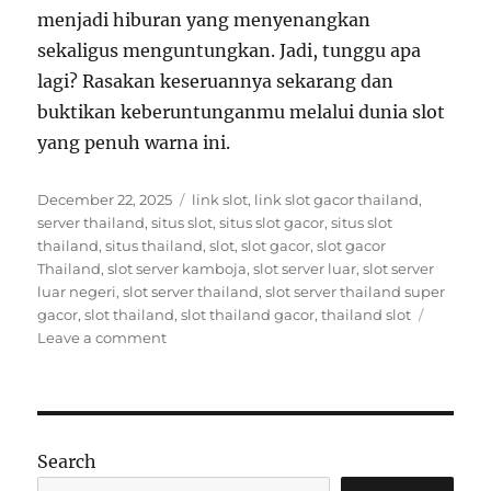
menjadi hiburan yang menyenangkan
sekaligus menguntungkan. Jadi, tunggu apa
lagi? Rasakan keseruannya sekarang dan
buktikan keberuntunganmu melalui dunia slot
yang penuh warna ini.
Posted
Tags
December 22, 2025
link slot
,
link slot gacor thailand
,
on
server thailand
,
situs slot
,
situs slot gacor
,
situs slot
thailand
,
situs thailand
,
slot
,
slot gacor
,
slot gacor
Thailand
,
slot server kamboja
,
slot server luar
,
slot server
luar negeri
,
slot server thailand
,
slot server thailand super
gacor
,
slot thailand
,
slot thailand gacor
,
thailand slot
on
Leave a comment
Menangkan
Keseruan
dan
Hadiah
Besar
Search
dari