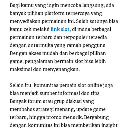
Bagi kamu yang ingin mencoba langsung, ada
banyak pilihan platform terpercaya yang
menyediakan permainan ini. Salah satunya bisa
kamu cek melalui
link slot
, di mana berbagai
permainan terbaru dan terpopuler tersedia
dengan antarmuka yang ramah pengguna.
Dengan akses mudah dan berbagai pilihan
game, pengalaman bermain slot bisa lebih
maksimal dan menyenangkan.
Selain itu, komunitas pemain slot online juga
bisa menjadi sumber informasi dan tips.
Banyak forum atau grup diskusi yang
membahas strategi menang, update game
terbaru, hingga promo menarik. Bergabung
dengan komunitas ini bisa memberikan insight