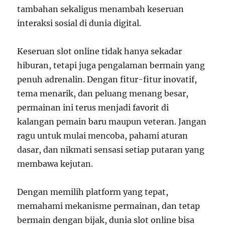
tambahan sekaligus menambah keseruan
interaksi sosial di dunia digital.
Keseruan slot online tidak hanya sekadar
hiburan, tetapi juga pengalaman bermain yang
penuh adrenalin. Dengan fitur-fitur inovatif,
tema menarik, dan peluang menang besar,
permainan ini terus menjadi favorit di
kalangan pemain baru maupun veteran. Jangan
ragu untuk mulai mencoba, pahami aturan
dasar, dan nikmati sensasi setiap putaran yang
membawa kejutan.
Dengan memilih platform yang tepat,
memahami mekanisme permainan, dan tetap
bermain dengan bijak, dunia slot online bisa