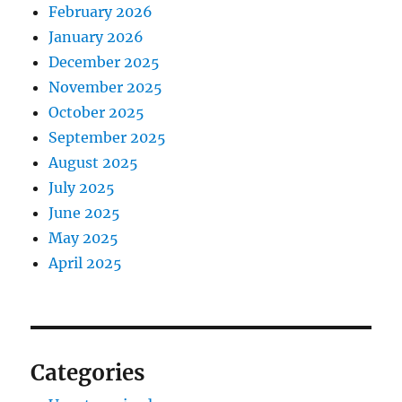
February 2026
January 2026
December 2025
November 2025
October 2025
September 2025
August 2025
July 2025
June 2025
May 2025
April 2025
Categories