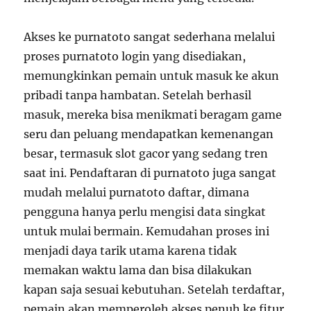
Akses ke purnatoto sangat sederhana melalui
proses purnatoto login yang disediakan,
memungkinkan pemain untuk masuk ke akun
pribadi tanpa hambatan. Setelah berhasil
masuk, mereka bisa menikmati beragam game
seru dan peluang mendapatkan kemenangan
besar, termasuk slot gacor yang sedang tren
saat ini. Pendaftaran di purnatoto juga sangat
mudah melalui purnatoto daftar, dimana
pengguna hanya perlu mengisi data singkat
untuk mulai bermain. Kemudahan proses ini
menjadi daya tarik utama karena tidak
memakan waktu lama dan bisa dilakukan
kapan saja sesuai kebutuhan. Setelah terdaftar,
pemain akan memperoleh akses penuh ke fitur