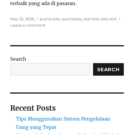
terbaik yang ada di pasaran.
Posted
Tags
May 22, 2026
purna toto
,
purnatoto
,
slot toto
,
toto slot
on
on
Leave a comment
Slot
Toto
Viral
dengan
Sistem
Search
Bonus
Inovatif
SEARCH
yang
Membuat
Pemain
Semakin
Percaya
Recent Posts
Tips Menggunakan Sistem Pengelolaan
Uang yang Tepat