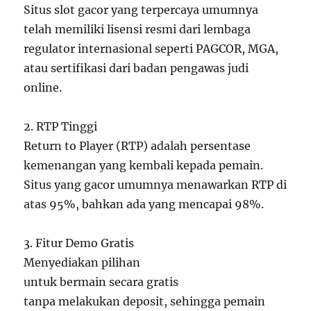
Situs slot gacor yang terpercaya umumnya
telah memiliki lisensi resmi dari lembaga
regulator internasional seperti PAGCOR, MGA,
atau sertifikasi dari badan pengawas judi
online.
2. RTP Tinggi
Return to Player (RTP) adalah persentase
kemenangan yang kembali kepada pemain.
Situs yang gacor umumnya menawarkan RTP di
atas 95%, bahkan ada yang mencapai 98%.
3. Fitur Demo Gratis
Menyediakan pilihan
untuk bermain secara gratis
tanpa melakukan deposit, sehingga pemain