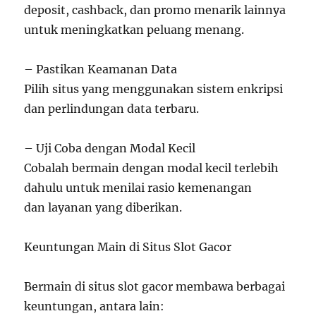
deposit, cashback, dan promo menarik lainnya
untuk meningkatkan peluang menang.
– Pastikan Keamanan Data
Pilih situs yang menggunakan sistem enkripsi
dan perlindungan data terbaru.
– Uji Coba dengan Modal Kecil
Cobalah bermain dengan modal kecil terlebih
dahulu untuk menilai rasio kemenangan
dan layanan yang diberikan.
Keuntungan Main di Situs Slot Gacor
Bermain di situs slot gacor membawa berbagai
keuntungan, antara lain: