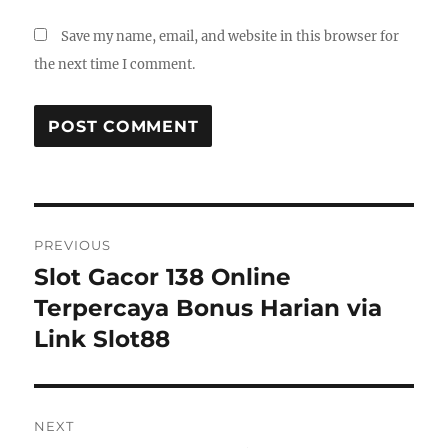
Save my name, email, and website in this browser for
the next time I comment.
Post
PREVIOUS
navigation
Slot Gacor 138 Online
Previous
post:
Terpercaya Bonus Harian via
Link Slot88
NEXT