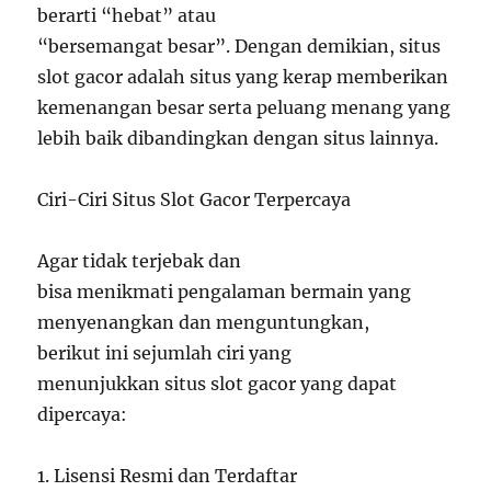
berarti “hebat” atau
“bersemangat besar”. Dengan demikian, situs
slot gacor adalah situs yang kerap memberikan
kemenangan besar serta peluang menang yang
lebih baik dibandingkan dengan situs lainnya.
Ciri-Ciri Situs Slot Gacor Terpercaya
Agar tidak terjebak dan
bisa menikmati pengalaman bermain yang
menyenangkan dan menguntungkan,
berikut ini sejumlah ciri yang
menunjukkan situs slot gacor yang dapat
dipercaya:
1. Lisensi Resmi dan Terdaftar