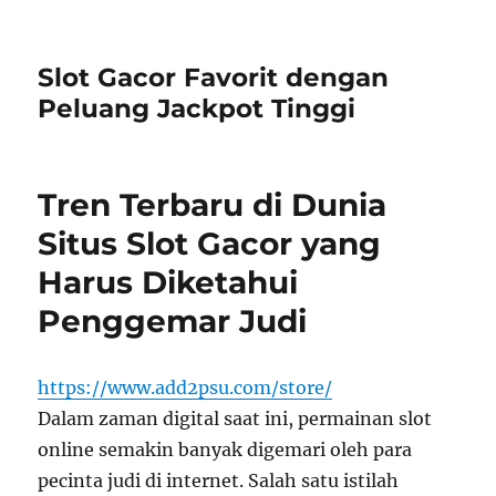
Slot Gacor Favorit dengan
Peluang Jackpot Tinggi
Tren Terbaru di Dunia
Situs Slot Gacor yang
Harus Diketahui
Penggemar Judi
https://www.add2psu.com/store/
Dalam zaman digital saat ini, permainan slot
online semakin banyak digemari oleh para
pecinta judi di internet. Salah satu istilah